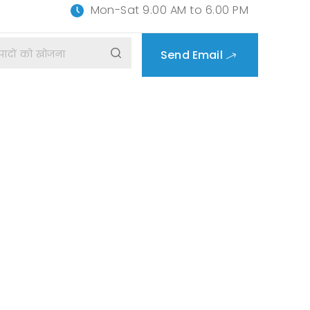
Mon-Sat 9.00 AM to 6.00 PM
Send Email