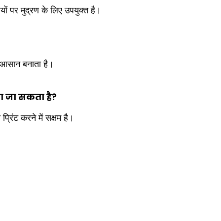
यों पर मुद्रण के लिए उपयुक्त है।
ें आसान बनाता है।
िया जा सकता है?
्रिंट करने में सक्षम है।