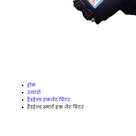
होम
उत्पादों
हैंडहेल्ड इंकजेट प्रिंटर
हैंडहेल्ड स्मार्ट इंक जेट प्रिंटर