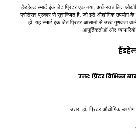
हैंडहेल्ड स्मार्ट इंक जेट प्रिंटर एक नया, अर्ध-स्वचालित औद्
प्रोसेसर प्रकार से सुसज्जित है, जो इसे औद्योगिक उपयोग क
हो, यह स्मार्ट इंक जेट प्रिंटर आसानी से उच्च गुणवत्ता
आपूर्तिकर्ताओं और व्यापारि
हैंडहे
उत्तर:
प्रिंटर विभिन्न सा
उत्तर: हां, प्रिंटर औद्योगिक उपय