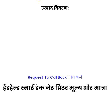
उत्पाद विवरण:
Request To Call Back
जांच भेजें
हैंडहेल्ड स्मार्ट इंक जेट प्रिंटर मूल्य और मात्रा