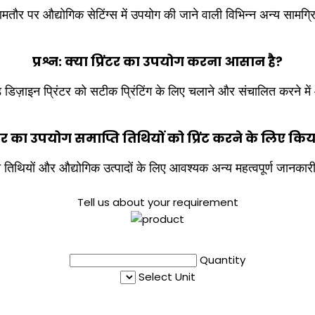
तौर पर औद्योगिक सेटिंग्स में उपयोग की जाने वाली विभिन्न अन्य सामग्रि
प्रश्न: क्या प्रिंटर का उपयोग करना आसान है?
ेल्ड डिज़ाइन प्रिंटर को सटीक प्रिंटिंग के लिए चलाने और संचालित करने म
्रिंटर का उपयोग समाप्ति तिथियों को प्रिंट करने के लिए क
्ति तिथियों और औद्योगिक उत्पादों के लिए आवश्यक अन्य महत्वपूर्ण जानकारी प
Tell us about your requirement
Quantity
Select Unit