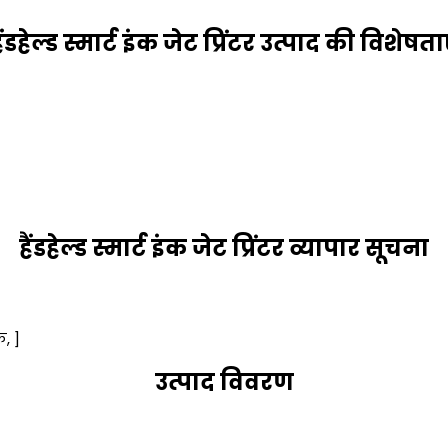
ैंडहेल्ड स्मार्ट इंक जेट प्रिंटर उत्पाद की विशेषता
हैंडहेल्ड स्मार्ट इंक जेट प्रिंटर व्यापार सूचना
क, ]
उत्पाद विवरण