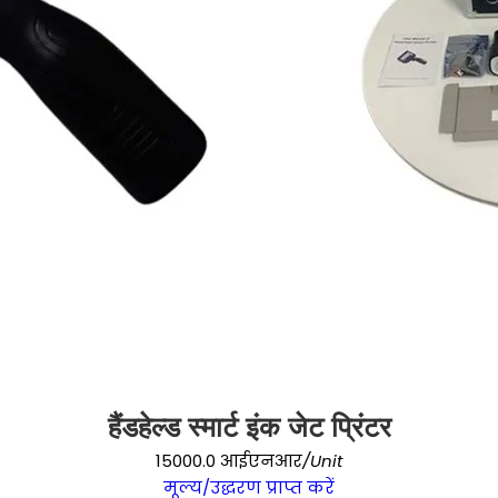
हैंडहेल्ड स्मार्ट इंक जेट प्रिंटर
15000.0 आईएनआर
/Unit
मूल्य/उद्धरण प्राप्त करें