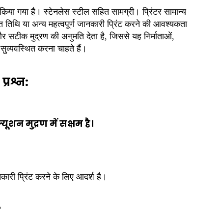
इन किया गया है। स्टेनलेस स्टील सहित सामग्री। प्रिंटर सामान्य
 तिथि या अन्य महत्वपूर्ण जानकारी प्रिंट करने की आवश्यकता
और सटीक मुद्रण की अनुमति देता है, जिससे यह निर्माताओं,
सुव्यवस्थित करना चाहते हैं।
प्रश्न:
ूशन मुद्रण में सक्षम है।
कारी प्रिंट करने के लिए आदर्श है।
?