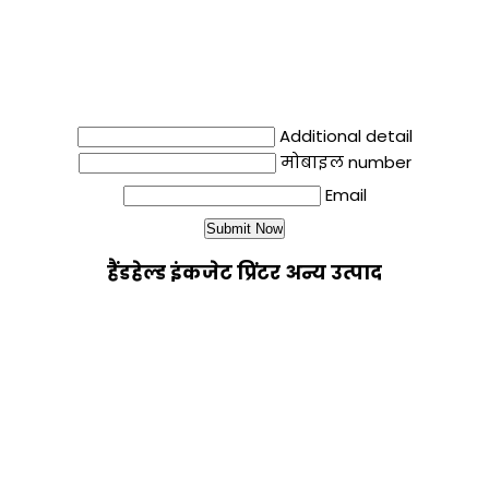
Additional detail
मोबाइल number
Email
हैंडहेल्ड इंकजेट प्रिंटर अन्य उत्पाद