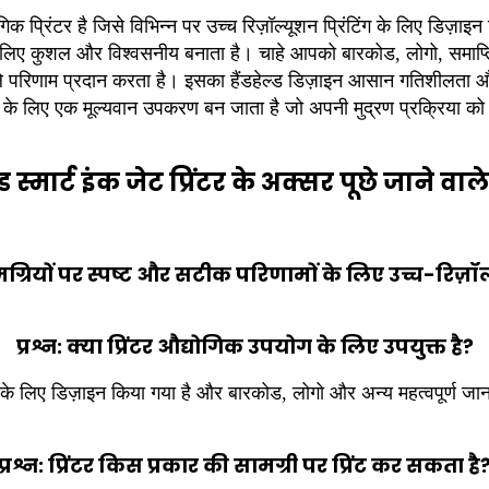
योगिक प्रिंटर है जिसे विभिन्न पर उच्च रिज़ॉल्यूशन प्रिंटिंग के लिए डिज़ा
े लिए कुशल और विश्वसनीय बनाता है। चाहे आपको बारकोड, लोगो, समाप्ति
 वाले परिणाम प्रदान करता है। इसका हैंडहेल्ड डिज़ाइन आसान गतिशीलता 
यों के लिए एक मूल्यवान उपकरण बन जाता है जो अपनी मुद्रण प्रक्रिया को 
ल्ड स्मार्ट इंक जेट प्रिंटर के अक्सर पूछे जाने वाले 
मग्रियों पर स्पष्ट और सटीक परिणामों के लिए उच्च-रिज़ॉल्य
प्रश्न: क्या प्रिंटर औद्योगिक उपयोग के लिए उपयुक्त है?
ोग के लिए डिज़ाइन किया गया है और बारकोड, लोगो और अन्य महत्वपूर्ण जान
प्रश्न: प्रिंटर किस प्रकार की सामग्री पर प्रिंट कर सकता है